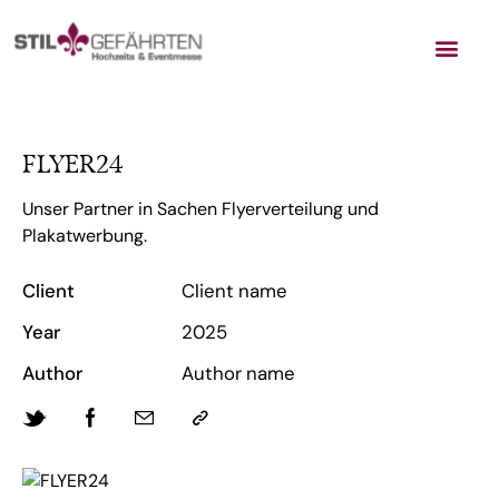
FLYER24
Unser Partner in Sachen Flyerverteilung und
Plakatwerbung.
Client
Client name
Year
2025
Author
Author name