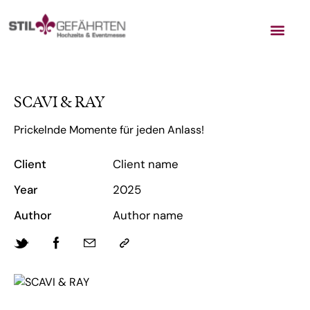
SCAVI & RAY
Prickelnde Momente für jeden Anlass!
Client
Client name
Year
2025
Author
Author name