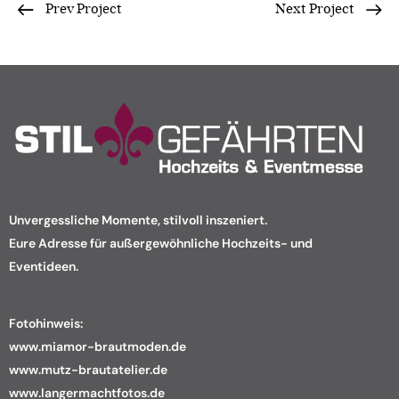
Prev Project
Next Project
Unvergessliche Momente, stilvoll inszeniert.
Eure Adresse für außergewöhnliche Hochzeits- und
Eventideen.
Fotohinweis:
www.miamor-brautmoden.de
www.mutz-brautatelier.de
www.langermachtfotos.de