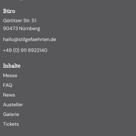
Büro
Görlitzer Str. 51
90473 Nürnberg
hallo@stilgefaehrten.de
+49 (0) 911 8922140
Inhalte
Messe
FAQ
News
Austeller
Galerie
Tickets